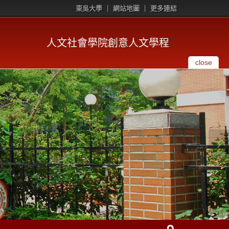
東吳大學
網站地圖
更多連結
人文社會學院創意人文學程
close