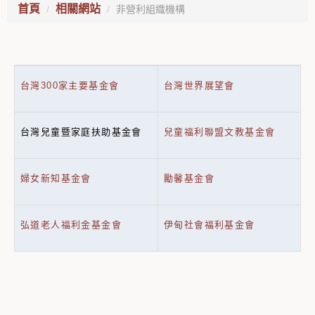
首頁
相關網站
非營利組織機構
台灣300家主要基金會
台灣世界展望會
台灣兒童暨家庭扶助基金會
兒童福利聯盟文教基金會
婦女新知基金會
勵馨基金會
弘道老人福利金基金會
伊甸社會福利基金會