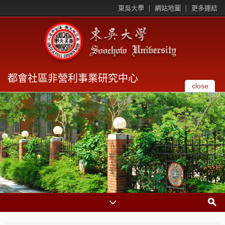
東吳大學
網站地圖
更多連結
都會社區非營利事業研究中心
close