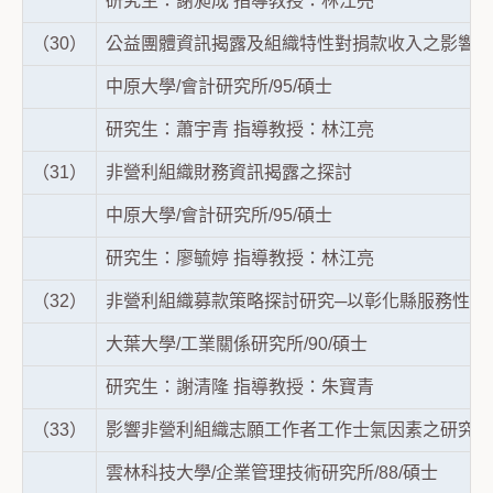
研究生：謝昶成 指導教授：林江亮
（30）
公益團體資訊揭露及組織特性對捐款收入之影響
中原大學/會計研究所/95/碩士
研究生：蕭宇青 指導教授：林江亮
（31）
非營利組織財務資訊揭露之探討
中原大學/會計研究所/95/碩士
研究生：廖毓婷 指導教授：林江亮
（32）
非營利組織募款策略探討研究─以彰化縣服務性社
大葉大學/工業關係研究所/90/碩士
研究生：謝清隆 指導教授：朱寶青
（33）
影響非營利組織志願工作者工作士氣因素之研究-
雲林科技大學/企業管理技術研究所/88/碩士