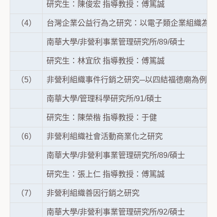
研究生：陳俊宏 指導教授：傅篤誠
（4）
台灣企業公益行為之研究：以電子類企業組織為例
南華大學/非營利事業管理研究所/89/碩士
研究生：林宜欣 指導教授：傅篤誠
（5）
非營利組織事件行銷之研究─以四結福德廟為例
南華大學/管理科學研究所/91/碩士
研究生：陳榮楷 指導教授：于健
（6）
非營利組織社會活動商業化之研究
南華大學/非營利事業管理研究所/89/碩士
研究生：張上仁 指導教授：傅篤誠
（7）
非營利組織善因行銷之研究
南華大學/非營利事業管理研究所/92/碩士