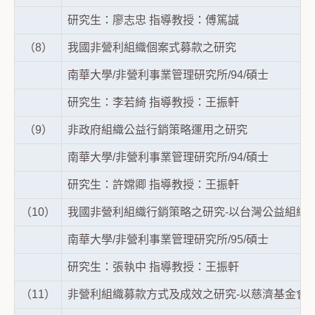
研究生：廖志忠 指導教授：傅篤誠
（8）
我國非營利組織個案式募款之研究
南華大學/非營利事業管理研究所/94/碩士
研究生：李若綺 指導教授：王振軒
（9）
非政府組織公益行銷策略運用之研究
南華大學/非營利事業管理研究所/94/碩士
研究生：許嫦卿 指導教授：王振軒
（10）
我國非營利組織行銷策略之研究-以台灣公益組織
南華大學/非營利事業管理研究所/95/碩士
研究生：張執中 指導教授：王振軒
（11）
非營利組織募款方式及成效之研究-以慈濟基金會