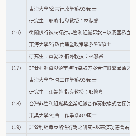
東海大學/公共行政學系/93/碩士
研究生：邢瑜 指導教授：林淑馨
（16）
從關係行銷來探討非營利組織募款－以我國私立大
東海大學/行政管理暨政策學系/96/碩士
研究生：黃愛玲 指導教授：林淑馨
（17）
非營利組織與企業進行募款方案合作聯繫溝通之探
東海大學/社會工作學系/93/碩士
研究生：江響芳 指導教授：彭懷真
（18）
台灣非營利組織與企業組織合作募款模式之探討－
東吳大學/社會工作學系/87/碩士
（19）
非營利組織策略性行銷之研究--以慈濟功德會為例