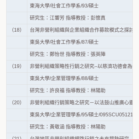
東海大學/社會工作學系/93/碩士
研究生：江響芳 指導教授：彭懷真
（18）
台灣非營利組織與企業組織合作募款模式之探討 
東吳大學/社會工作學系/87/碩士
研究生：鄭怡世 指導教授：張英陣
（19）
非營利組織策略性行銷之研究--以慈濟功德會為例
東吳大學/企業管理學系/88/碩士
研究生：許良福 指導教授：林陽助
（20）
非營利組織行銷策略之研究－以法鼓山推廣心靈環
東吳大學/企業管理學系/95/碩士/095SCU0512102
研究生：黃敬涵 指導教授：林陽助
（21）
台灣地區非營利組織網路行銷之未來趨勢研究