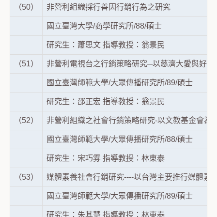
（50）
非營利組織採行善因行銷行為之研究
國立臺灣大學/商學研究所/88/碩士
研究生：蕭思文 指導教授：翁景民
（51）
非營利電視台之行銷策略研究─以慈濟大愛與好消
國立臺灣師範大學/大眾傳播研究所/89/碩士
研究生：邵正宏 指導教授：翁景民
（52）
非營利組織之社會行銷策略研究-以文教基金會為
國立臺灣師範大學/大眾傳播研究所/88/碩士
研究生：宋巧雰 指導教授：林東泰
（53）
媒體素養社會行銷研究----以台灣主要推行媒體素
國立臺灣師範大學/大眾傳播研究所/89/碩士
研究生：朱其慧 指導教授：林東泰