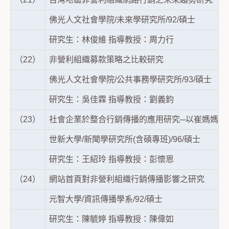
佛光人文社會學院/未來學研究所/92/碩士
研究生：林俊維 指導教授：周力行
（22）
非營利組織募款策略之比較研究
佛光人文社會學院/公共事務學研究所/93/碩士
研究生：吳佳霖 指導教授：劉義鈞
（23）
社會企業於整合行銷傳播的應用研究─以崔媽媽基
世新大學/新聞學研究所(含碩專班)/96/碩士
研究生：王紹玲 指導教授：彭懷恩
（24）
網站首頁對非營利組織行銷傳播影響之研究
元智大學/資訊傳播學系/92/碩士
研究生：陳毓婷 指導教授：陳偉如