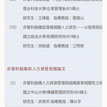
南台科技大學/企業管理系/97/碩士
研究生：王煇能 指導教授：簡南山
（70）
非營利組織部落格閱聽人之研究－－以使用與回饋
國立政治大學/新聞研究所/97/碩士
研究生：宋旼諴 指導教授：江明修
非營利組織和人力資管相關論文
（1）
非營利組織人力資源管理與組織變革相關性之研究
國立中山大學/傳播管理研究所/95/碩士
研究生：許榮宗 指導教授：陳以亨