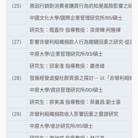
（25）
善因行銷對消費者購買行為的知覺風險影響之研究
中國文化大學/國際企業管理研究所/95/碩士
研究生：簡嘉伶 指導教授：梁榮輝;柯勝揮
（27）
影響非營利組織捐款人行為關鍵因素之研究-從計劃
中原大學/企業管理研究所/93/碩士
研究生：邱家淮 指導教授：嚴奇峰
（28）
發展經營虛擬社群資源之探討－ 以「非營利組織
中原大學/資訊管理研究所/90/碩士
研究生：郭美滿 指導教授：蔡義昌;劉士豪
（29）
非營利組織捐款收入影響因素之實證研究
中原大學/會計研究所/95/碩士