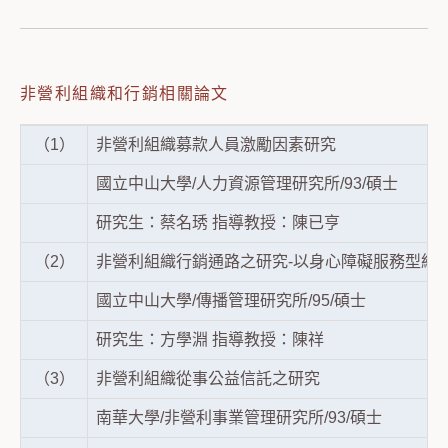
非營利組織和行銷相關論文
（1）
非營利組織募款人員激勵因素研究
國立中山大學/人力資源管理研究所/93/碩士
研究生：蔡名琇 指導教授：陳已亨
（2）
非營利組織行銷通路之研究-以身心障礙服務型組
國立中山大學/傳播管理研究所/95/碩士
研究生：方學淵 指導教授：陳祥
（3）
非營利組織從事公益信託之研究
南華大學/非營利事業管理研究所/93/碩士