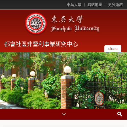
東吳大學
網站地圖
更多連結
都會社區非營利事業研究中心
close