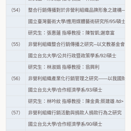
（54）
整合行銷傳播對於非營利組織品牌形象之建構—以
國立臺灣藝術大學/應用媒體藝術研究所/95/碩士
研究生：張惠蓮 指導教授：陳智凱;謝章富
（55）
非營利組織整合行銷傳播之研究─以文教基金會為
國立台北大學/公共行政暨政策學系/92/碩士
研究生：林淑娟 指導教授：翁興利
（56）
非營利組織產業化行銷管理之研究——以我國財團
國立台北大學/合作經濟學系/93/碩士
研究生：林吟紋 指導教授：陳金貴;蔡建雄 /td>
（57）
非營利組織行銷活動與捐款人捐款行為之研究
國立台北大學/合作經濟學系/90/碩士