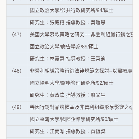
國立政治大學/公共行政研究所/94/碩士
研究生：張庭榕 指導教授：吳瓊恩
（47）
美國大學募款策略之研究----非營利組織行銷之觀
國立政治大學/廣告學系/89/碩士
研究生：林嘉慧 指導教授：王秉鈞
（48）
非營利組織策略行銷法律規範之探討--以醫療廣告
國立陽明大學/醫務管理研究所/92/碩士
研究生：黃政欽 指導教授：廖又生
（49）
善因行銷對品牌權益及非營利組織形象影響之研究
國立臺灣大學/國際企業學研究所/90/碩士
研究生：江雨潔 指導教授：黃恆獎