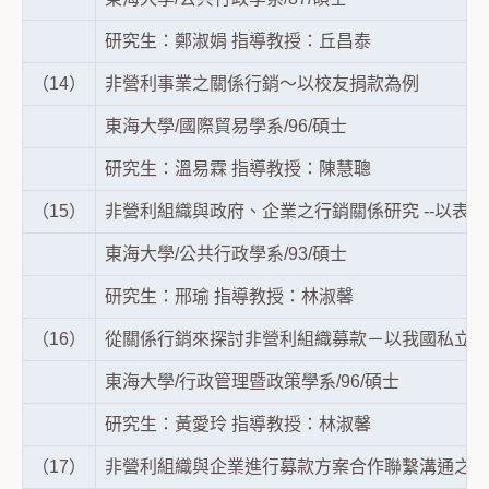
研究生：鄭淑娟 指導教授：丘昌泰
（14）
非營利事業之關係行銷～以校友捐款為例
東海大學/國際貿易學系/96/碩士
研究生：溫易霖 指導教授：陳慧聰
（15）
非營利組織與政府、企業之行銷關係研究 --以表
東海大學/公共行政學系/93/碩士
研究生：邢瑜 指導教授：林淑馨
（16）
從關係行銷來探討非營利組織募款－以我國私立大
東海大學/行政管理暨政策學系/96/碩士
研究生：黃愛玲 指導教授：林淑馨
（17）
非營利組織與企業進行募款方案合作聯繫溝通之探