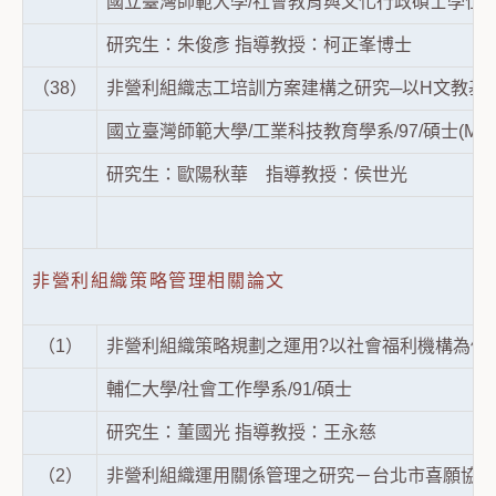
國立臺灣師範大學/社會教育與文化行政碩士學位在
研究生：朱俊彥 指導教授：柯正峯博士
（38）
非營利組織志工培訓方案建構之研究─以H文教基
國立臺灣師範大學/工業科技教育學系/97/碩士(Maste
研究生：歐陽秋華 指導教授：侯世光
非營利組織策略管理相關論文
（1）
非營利組織策略規劃之運用?以社會福利機構為例
輔仁大學/社會工作學系/91/碩士
研究生：董國光 指導教授：王永慈
（2）
非營利組織運用關係管理之研究－台北市喜願協會