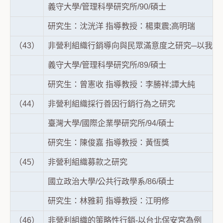
義守大學/管理科學研究所/90/碩士
研究生：沈洸洋 指導教授：楊東震;高明瑞
（43）
非營利組織行銷導向與民眾滿意度之研究─以我國
義守大學/管理科學研究所/89/碩士
研究生：曾憲收 指導教授：李勝祥;譚大純
（44）
非營利組織採行善因行銷行為之研究
臺灣大學/國際企業學研究所/94/碩士
研究生：陳俊嘉 指導教授：黃恆獎
（45）
非營利組織募款之研究
國立政治大學/公共行政學系/86/碩士
研究生：林雅莉 指導教授：江明修
（46）
非營利組織的策略性行銷-以台北保安宮為例