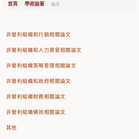
首頁
學術論著
論文
非營利組織和行銷相關論文
非營利組織和人力資管相關論文
非營利組織策略管理相關論文
非營利組織和政府相關論文
非營利組織財務相關論文
非營利組織績效相關論文
其他