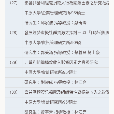
（27）
影響非營利組織捐款人行為關鍵因素之研究-從計劃
中原大學/企業管理研究所/93/碩士
研究生：邱家淮 指導教授：嚴奇峰
（28）
發展經營虛擬社群資源之探討－ 以「非營利組織
中原大學/資訊管理研究所/90/碩士
研究生：郭美滿 指導教授：蔡義昌;劉士豪
（29）
非營利組織捐款收入影響因素之實證研究
中原大學/會計研究所/95/碩士
研究生：謝昶成 指導教授：林江亮
（30）
公益團體資訊揭露及組織特性對捐款收入之影響
中原大學/會計研究所/95/碩士
研究生：蕭宇青 指導教授：林江亮