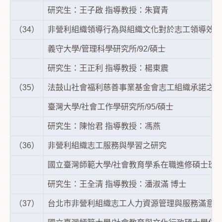
研究生：王子啟 指導教授：朱寶青
（34）
非營利組織領導行為與組織文化對於志工領導效能
義守大學/管理科學研究所/92/碩士
研究生：王正利 指導教授：楊東震
（35）
法鼓山社會福利慈善事業基金會志工組織承諾之研
臺灣大學/社會工作學研究所/95/碩士
研究生：陳怡君 指導教授：馮燕
（36）
非營利組織志工服務與學習之研究
國立臺灣師範大學/社會教育學系在職進修碩士班/9
研究生：王全清 指導教授：潘淑滿 博士
（37）
台北市非營利組織志工人力資源管理與服務滿意度