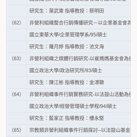
研究生：葉武東 指導教授：蔡明田
（62）
非營利組織整合行銷傳播研究－以企業基金會為例
國立東華大學/企業管理學系/95/碩士
研究生：羅月婷 指導教授：池文海
（63）
非營利組織之媒體行銷研究-以崔媽媽基金會為例
國立政治大學/政治研究所/93/碩士
研究生：陳江彬 指導教授：金溥聰
（64）
非營利組織事件行銷實務研究-以法鼓山活動為例
國立政治大學/經營管理碩士學程/94/碩士
研究生：藍家正 指導教授：樓永堅
（65）
宗教類非營利組織事件行銷探討--以法鼓山基金會