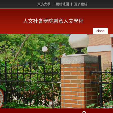
東吳大學
網站地圖
更多連結
人文社會學院創意人文學程
close