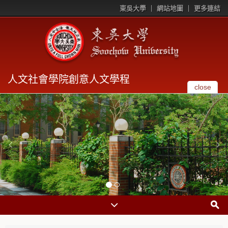
東吳大學
網站地圖
更多連結
人文社會學院創意人文學程
close