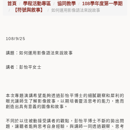
首頁
學程活動專區
協同教學
108學年度第一學期
【符號與敘事】
如何運用影像語法來說故事
108/9/25
講題：如何運用影像語法來說故事
講者：彭怡平女士
本次專題演講希望能夠透過彭怡平博士的細膩觀察和犀利的
眼光讓師生了解影像敘事，以期培養靈活思考的能力，進而
創造出具有意義的圖像和故事。
不同於以往被動接受講者的觀點，彭怡平博士不斷的拋出問
題，讓聽者能夠思考自身經驗，與講師一同透過觀察、思考