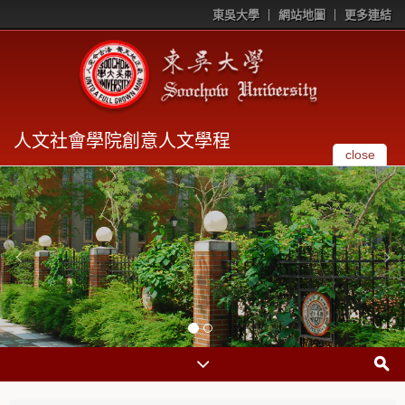
東吳大學
網站地圖
更多連結
人文社會學院創意人文學程
close