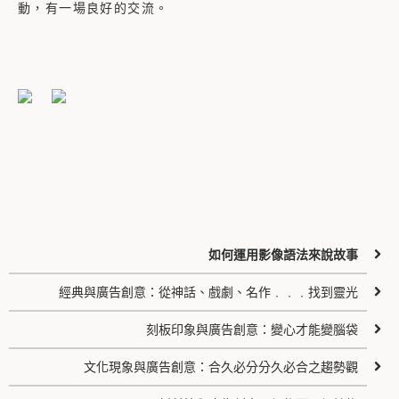
動，有一場良好的交流。
如何運用影像語法來說故事
經典與廣告創意：從神話、戲劇、名作﹒﹒﹒找到靈光
刻板印象與廣告創意：變心才能變腦袋
文化現象與廣告創意：合久必分分久必合之趨勢觀