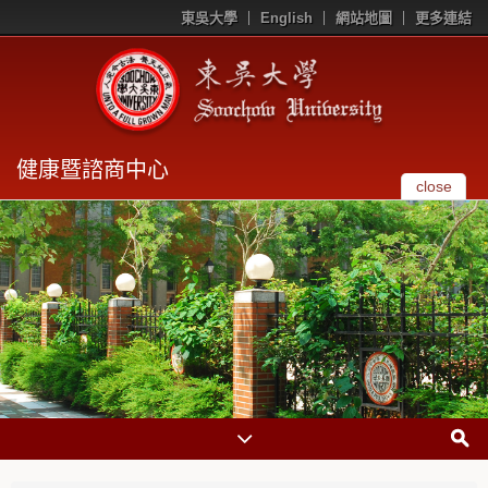
東吳大學
English
網站地圖
更多連結
健康暨諮商中心
close