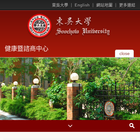
東吳大學
English
網站地圖
更多連結
健康暨諮商中心
close