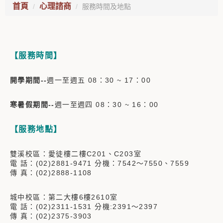
首頁
心理諮商
服務時間及地點
【服務時間】
開學期間--
週一至週五 08：30 ~ 17：00
寒暑假期間--
週一至週四 08：30 ~ 16：00
【服務地點】
雙溪校區：愛徒樓二樓C201、C203室
電 話：(02)2881-9471 分機：7542～7550、7559
傳 真：(02)2888-1108
城中校區：第二大樓6樓2610室
電 話：(02)2311-1531 分機:2391～2397
傳 真：(02)2375-3903