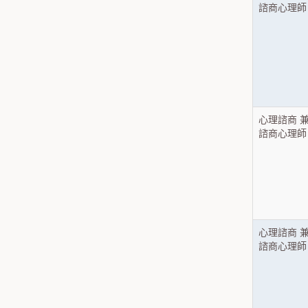
諮商心理師
心理諮商 
諮商心理師
心理諮商 
諮商心理師