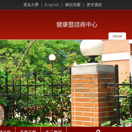
東吳大學
English
網站地圖
更多連結
健康暨諮商中心
close