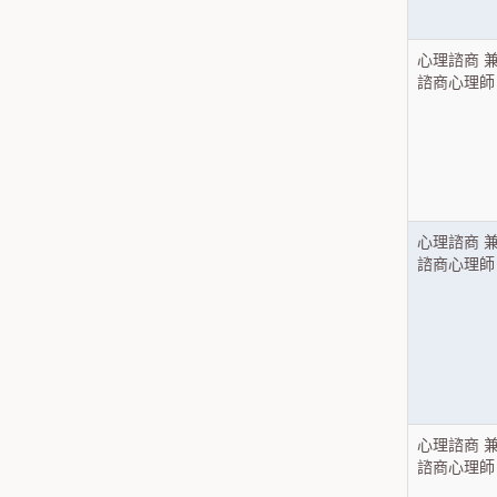
心理諮商 
諮商心理師
心理諮商 
諮商心理師
心理諮商 
諮商心理師