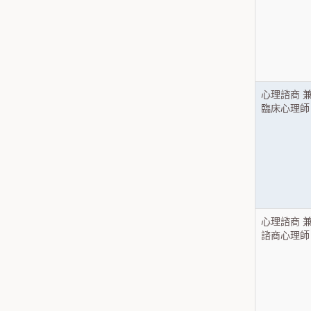
心理諮商 
臨床心理師
心理諮商 
諮商心理師