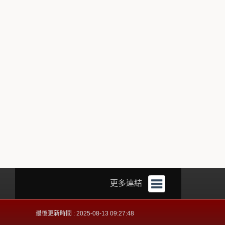
更多連結
最後更新時間 : 2025-08-13 09:27:48