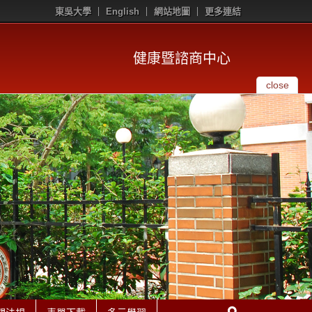
東吳大學
English
網站地圖
更多連結
健康暨諮商中心
close