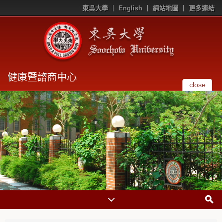
東吳大學
English
網站地圖
更多連結
健康暨諮商中心
close