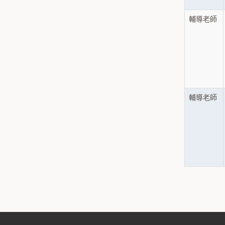
輔導老師
輔導老師