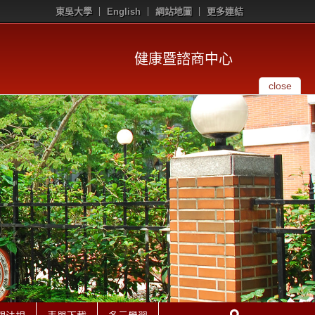
東吳大學
English
網站地圖
更多連結
健康暨諮商中心
close