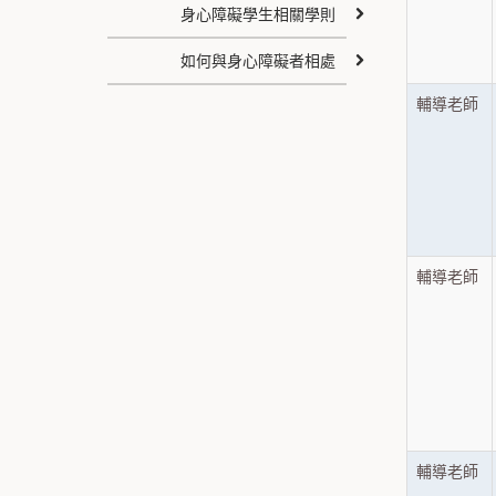
身心障礙學生相關學則
如何與身心障礙者相處
輔導老師
輔導老師
輔導老師