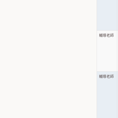
輔導老師
輔導老師