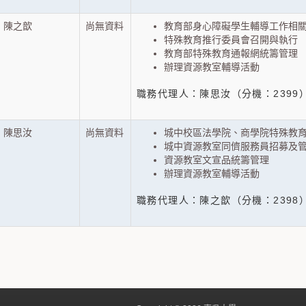
陳之歆
尚無資料
教育部身心障礙學生輔導工作相
特殊教育推行委員會召開與執行
教育部特殊教育通報網統籌管理
辦理資源教室輔導活動
職務代理人：陳思汝（分機：2399
陳思汝
尚無資料
城中校區法學院、商學院特殊教
城中資源教室同儕服務員招募及
資源教室文宣品統籌管理
辦理資源教室輔導活動
職務代理人：陳之歆（分機：2398