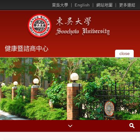
東吳大學
English
網站地圖
更多連結
健康暨諮商中心
close