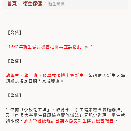
首頁
衛生保健
新生體檢
【公告】
115學年新生健康檢查相關事宜請點此
.pdf
【公告】
轉學生、學士班、碩專或碩博士等新生
，皆請依照新生入學
須知之規定日期內完成體檢。
【公告】
1.依據「學校衛生法」、教育部「學生健康檢查實施辦法」
及「東吳大學學生健康檢查實施辦法」等規定辦理，學生就
讀本校，
於入學後依規訂日期內繳交新生健康檢查報告
。