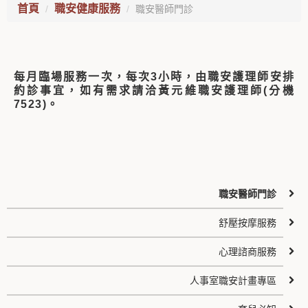
首頁
職安健康服務
職安醫師門診
每月臨場服務一次，每次3小時，由職安護理師安排
約診事宜，如有需求請洽黃元維職安護理師(分機
7523)。
職安醫師門診
舒壓按摩服務
心理諮商服務
人事室職安計畫專區