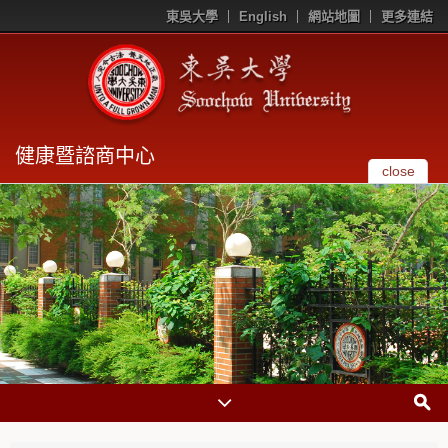
東吳大學
English
網站地圖
更多連結
健康暨諮商中心
close