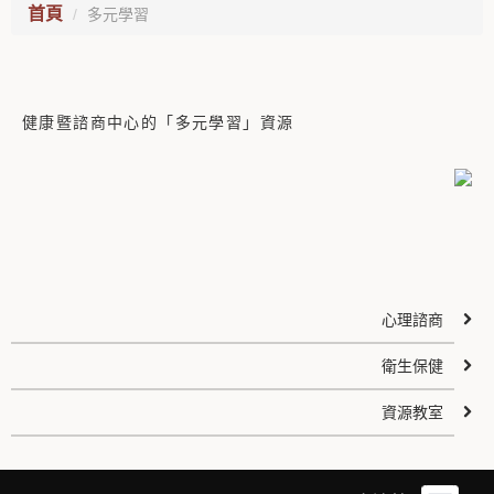
首頁
多元學習
健康暨諮商中心的「多元學習」資源
心理諮商
衛生保健
資源教室