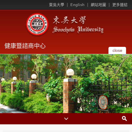
東吳大學
English
網站地圖
更多連結
健康暨諮商中心
close