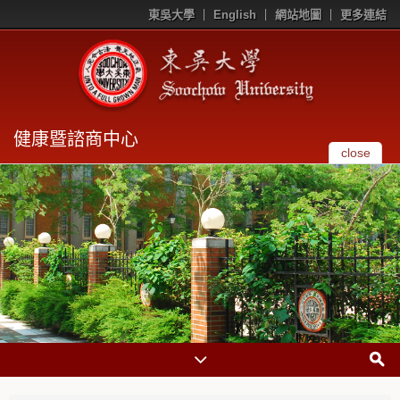
東吳大學
English
網站地圖
更多連結
健康暨諮商中心
close