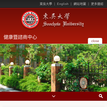
東吳大學
English
網站地圖
更多連結
健康暨諮商中心
close