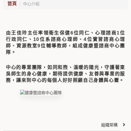
首頁
中心介紹
由王佳玲主任率領衛生保健6位同仁、心理諮商1位
行政同仁、10位系諮商心理師、4位實習諮商心理
師、資源教室9位輔導教師，組成健康暨諮商中心團
隊。
中心的專業團隊，如同和煦、溫暖的陽光，守護著東
吳師生的身心健康，期待提供健康、友善與專業的服
務，讓來到中心的每個人好好照顧自己身體與心靈。
組織架構