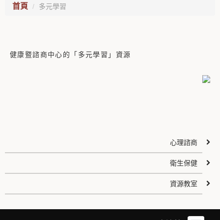
首頁
多元學習
健康暨諮商中心的「多元學習」資源
心理諮商
衛生保健
資源教室