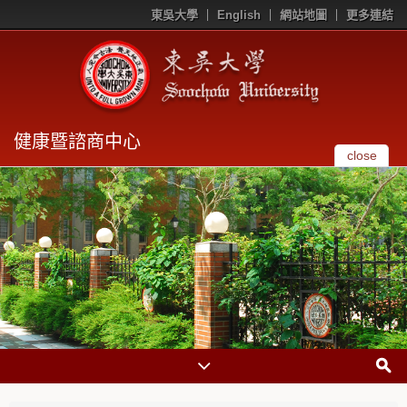
東吳大學
English
網站地圖
更多連結
健康暨諮商中心
close