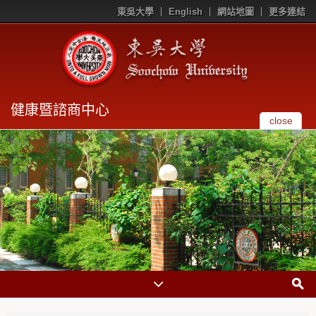
東吳大學
English
網站地圖
更多連結
健康暨諮商中心
close