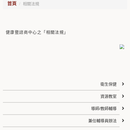
首頁
相關法規
健康暨諮商中心之「相關法規」
衛生保健
資源教室
導師/教師輔導
兼任輔導員辦法