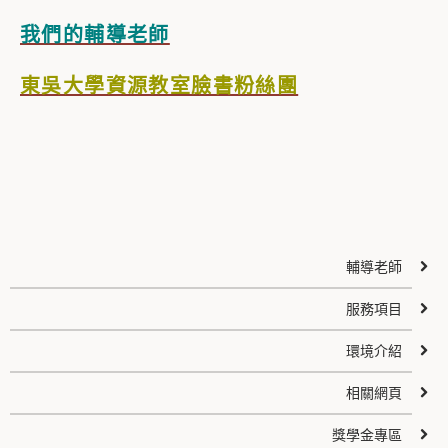
我們的輔導老師
東吳大學資源教室臉書粉絲團
輔導老師
服務項目
環境介紹
相關網頁
獎學金專區