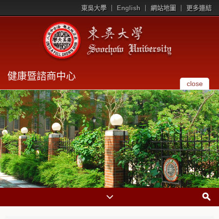
東吳大學
English
網站地圖
更多連結
健康暨諮商中心
close