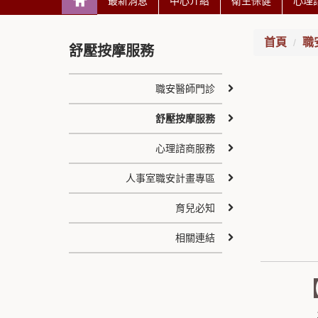
最新消息
中心介紹
衛生保健
心理
首頁
職
舒壓按摩服務
職安醫師門診
舒壓按摩服務
心理諮商服務
人事室職安計畫專區
育兒必知
相關連結