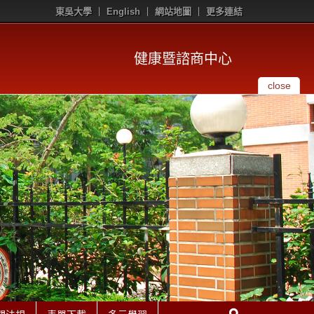
東吳大學
English
網站地圖
更多連結
健康暨諮商中心
close