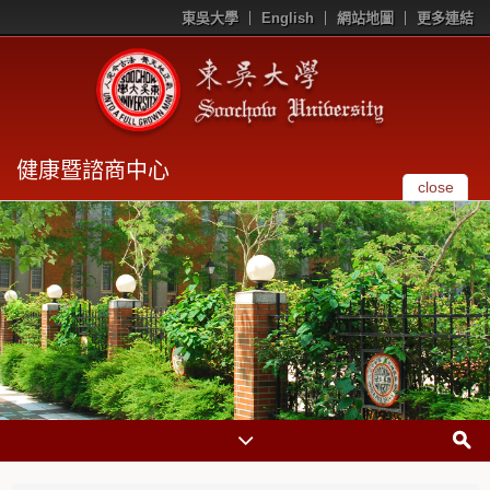
東吳大學
English
網站地圖
更多連結
健康暨諮商中心
close