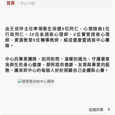
首頁
中心介紹
由王佳玲主任率領衛生保健6位同仁、心理諮商1位
行政同仁、10位系諮商心理師、4位實習諮商心理
師、資源教室9位輔導教師，組成健康暨諮商中心團
隊。
中心的專業團隊，如同和煦、溫暖的陽光，守護著東
吳師生的身心健康，期待提供健康、友善與專業的服
務，讓來到中心的每個人好好照顧自己身體與心靈。
組織架構