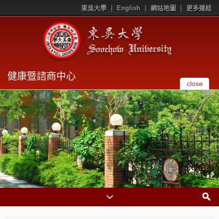
東吳大學
English
網站地圖
更多連結
健康暨諮商中心
close