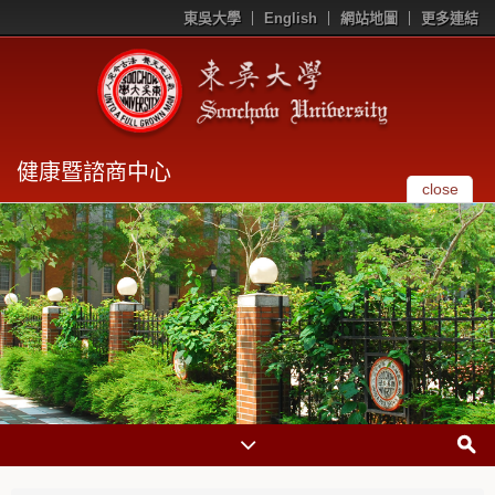
東吳大學
English
網站地圖
更多連結
健康暨諮商中心
close