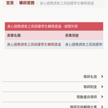
首頁
導師業務
身心適應調查之高困擾學生輔導建議
身心適應調查之高困擾學生輔導建議 - 總覽列表
表單名稱
表單用途
身心適應調查之高困擾學生輔導建議
身心適應調查之高困擾學生
導師名冊
導師制度
獎勵優良導師
導師班級輔導計畫