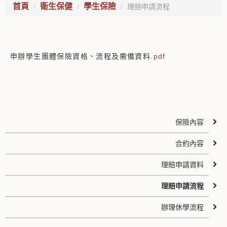
首頁
衛生保健
學生保險
理賠申請流程
申辦學生團體保險資格、流程及需備資料
.pdf
保險內容
合約內容
理賠申請資料
理賠申請流程
辦理休學流程