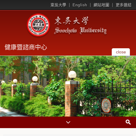
東吳大學
English
網站地圖
更多連結
健康暨諮商中心
close