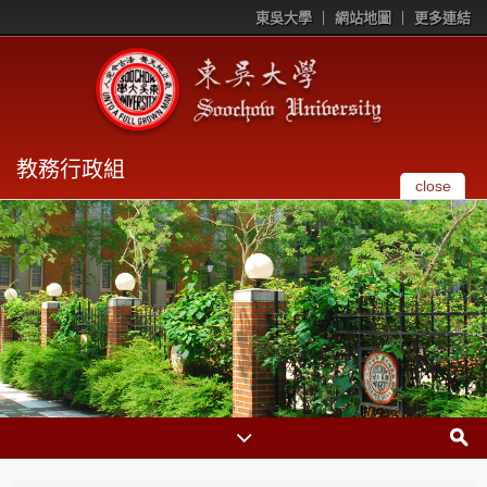
東吳大學
網站地圖
更多連結
教務行政組
close