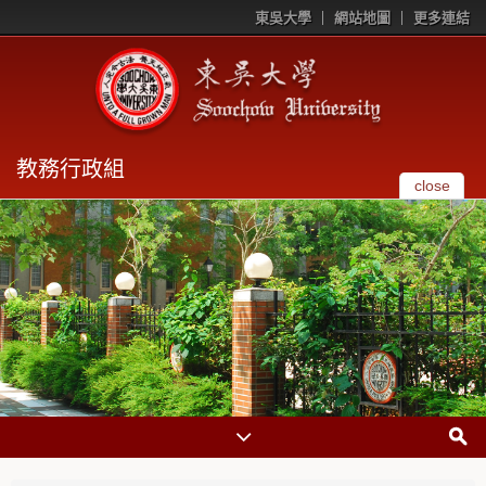
東吳大學
網站地圖
更多連結
教務行政組
close