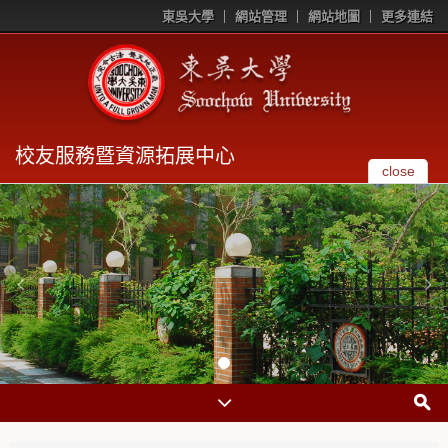
東吳大學
網站管理
網站地圖
更多連結
校友服務暨資源拓展中心
close