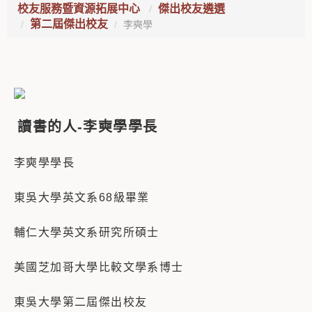
校友服務暨資源拓展中心
傑出校友遴選
第二屆傑出校友
李奭學
讀書的人-李奭學學長
李奭學學長
東吳大學英文系68級畢業
輔仁大學英文系研究所碩士
美國芝加哥大學比較文學系博士
東吳大學第二屆傑出校友