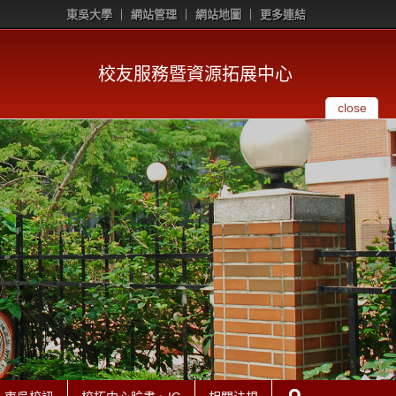
東吳大學
網站管理
網站地圖
更多連結
校友服務暨資源拓展中心
close