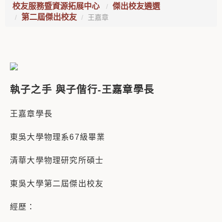
校友服務暨資源拓展中心
傑出校友遴選
第二屆傑出校友
王嘉章
執子之手
與子偕行-
王嘉章學長
王嘉章學長
東吳大學物理系67級畢業
清華大學物理研究所碩士
東吳大學第二屆傑出校友
經歷：