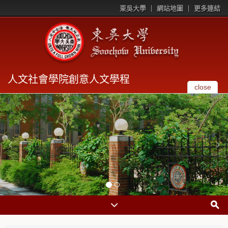
東吳大學
網站地圖
更多連結
人文社會學院創意人文學程
close