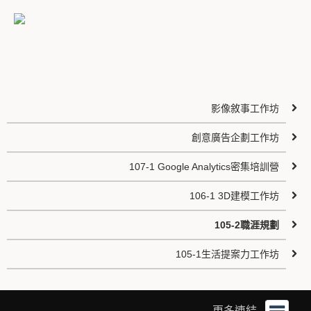
影像敘事工作坊
創意廣告企劃工作坊
107-1 Google Analytics密集培訓營
106-1 3D建模工作坊
105-2職涯規劃
105-1生活提案力工作坊
更多連結