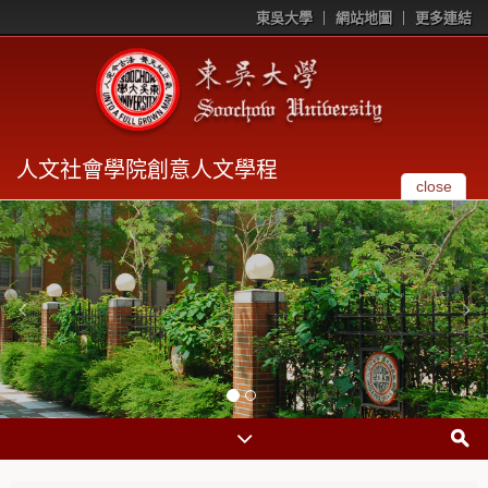
東吳大學
網站地圖
更多連結
人文社會學院創意人文學程
close