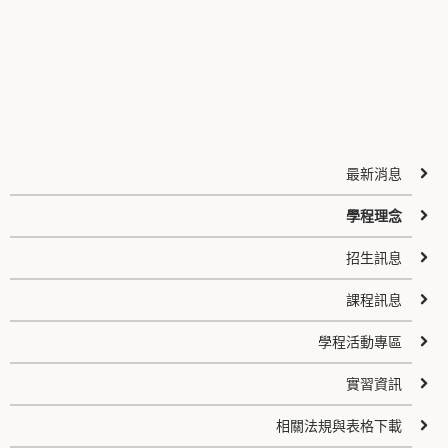
最新消息
學程理念
招生訊息
課程訊息
學程活動專區
實習資訊
相關法規與表格下載