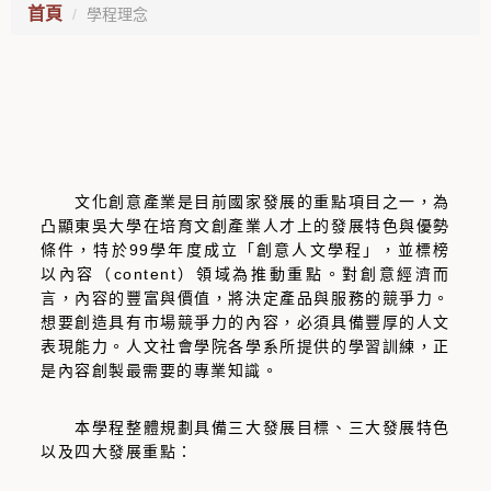
首頁
學程理念
文化創意產業是目前國家發展的重點項目之一，為
凸顯東吳大學在培育文創產業人才上的發展特色與優勢
條件，特於99學年度成立「創意人文學程」，並標榜
以內容（content）領域為推動重點。對創意經濟而
言，內容的豐富與價值，將決定產品與服務的競爭力。
想要創造具有市場競爭力的內容，必須具備豐厚的人文
表現能力。人文社會學院各學系所提供的學習訓練，正
是內容創製最需要的專業知識。
本學程整體規劃具備三大發展目標、三大發展特色
以及四大發展重點：