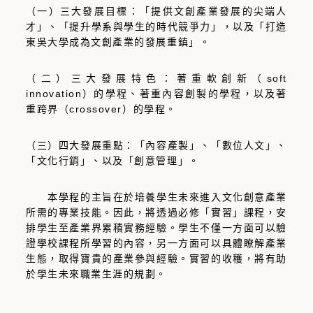
（一）三大發展目標：「提供文創產業發展的尖端人
才」、「提升學系與學生的時代競爭力」，以及「打造
東吳大學成為文創產業的發展重鎮」。
（二）三大發展特色：著重軟創新（soft
innovation）的學程、著重內容創製的學程，以及著
重跨界（crossover）的學程。
（三）四大發展重點：「內容產製」、「數位人文」、
「文化行銷」、以及「創意管理」。
本學程的主旨在於培養學生未來進入文化創意產業
所需的專業技能。因此，將透過必修「實習」課程，安
排學生至產業界累積實務經驗。學生不僅一方面可以驗
證學校課程所學習的內容，另一方面可以具體瞭解產業
生態，取得寶貴的產業參與經驗。實習的收穫，將有助
於學生未來職業生涯的規劃。