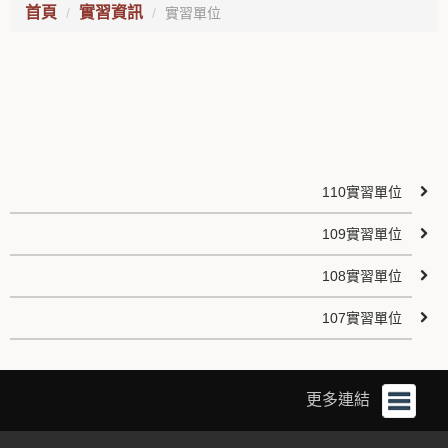
首頁
實習資訊
實習單位
110實習單位
109實習單位
108實習單位
107實習單位
更多連結