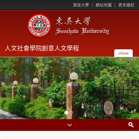
東吳大學
網站地圖
更多連結
人文社會學院創意人文學程
close