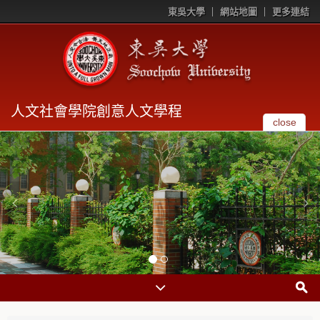
東吳大學
網站地圖
更多連結
人文社會學院創意人文學程
close