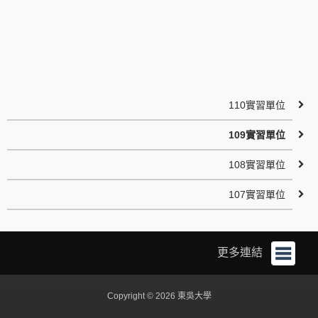
110實習單位
109實習單位
108實習單位
107實習單位
更多連結
Copyright © 2026 東吳大學