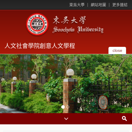
東吳大學
網站地圖
更多連結
人文社會學院創意人文學程
close