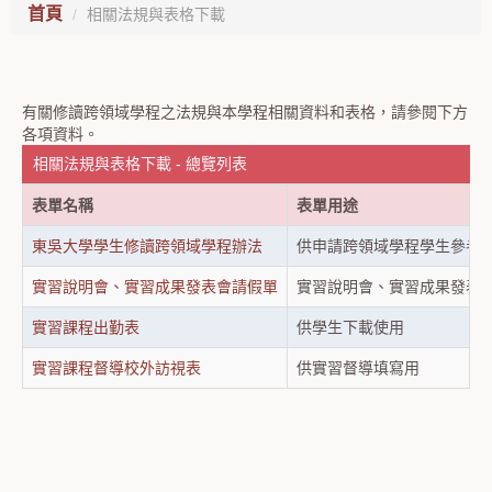
首頁
相關法規與表格下載
有關修讀跨領域學程之法規與本學程相關資料和表格，請參閱下方
各項資料。
相關法規與表格下載 - 總覽列表
表單名稱
表單用途
東吳大學學生修讀跨領域學程辦法
供申請跨領域學程學生參考
實習說明會、實習成果發表會請假單
實習說明會、實習成果發表
實習課程出勤表
供學生下載使用
實習課程督導校外訪視表
供實習督導填寫用