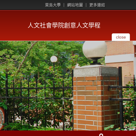
東吳大學
網站地圖
更多連結
人文社會學院創意人文學程
close