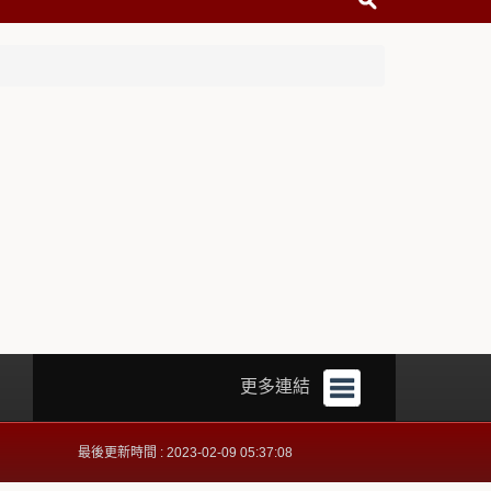
更多連結
最後更新時間 : 2023-02-09 05:37:08