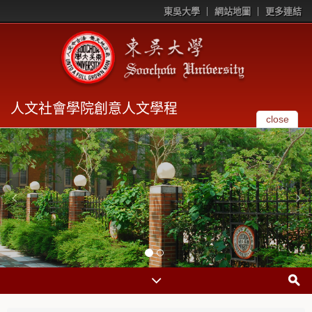
東吳大學
網站地圖
更多連結
人文社會學院創意人文學程
close