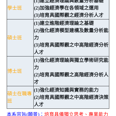
(1)建立經濟理論與數量分析基礎
學士班
(2)加強經濟學在各領域之運用
(3)培育具國際觀之經濟分析人才
(1)建立進階經濟理論之基礎
(2)強化經濟模型建構及數量分析能
碩士班
力
(3)培育具國際觀之中高階經濟分析
人才
(1)強化經濟理論與獨立學術研究能
力
博士班
(2)培育具國際觀之高階經濟分析人
才
(1)強化經濟知識與實務的能力
碩士在職專
(2)培育具國際觀之中高階經濟決策
班
人才
本系宗旨(願景)：
培育具備獨立思考、專業能力