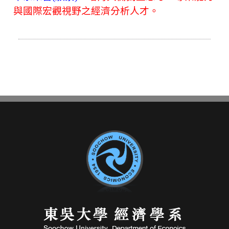
與國際宏觀視野之經濟分析人才。