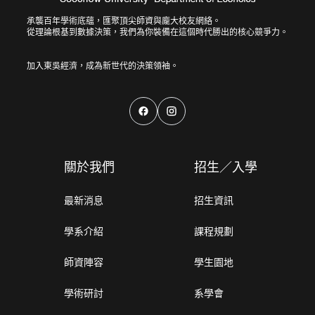
承襲百年學術底蘊，匯聚頂尖師資與龐大校友網絡。
從理論根基到數據決策，我們為你裝備在這個時代勝出的核心競爭力。
關於我們
招生／入學
最新消息
招生資訊
學系介紹
課程規劃
師資陣容
學生園地
學術研討
系學會