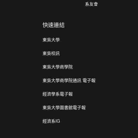
系友會
快速連結
東吳大學
東吳校訊
東吳大學商學院
東吳大學商學院通訊 電子報
經濟學系電子報
東吳大學圖書館電子報
經濟系IG