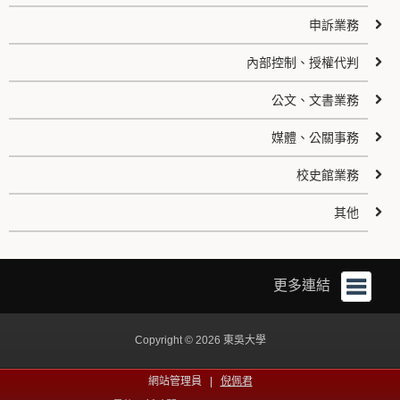
申訴業務
內部控制、授權代判
公文、文書業務
媒體、公關事務
校史館業務
其他
更多連結
Copyright © 2026 東吳大學
網站管理員 |
倪佩君