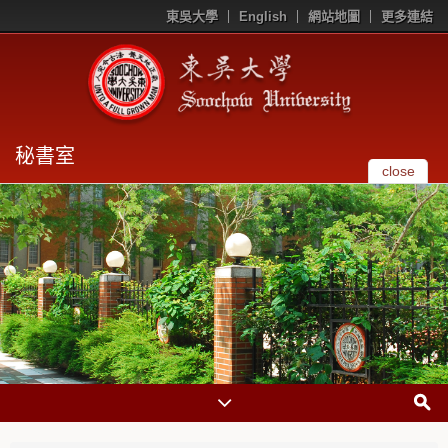
東吳大學
English
網站地圖
更多連結
秘書室
close