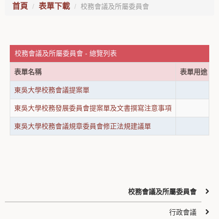
首頁
表單下載
校務會議及所屬委員會
校務會議及所屬委員會 - 總覽列表
表單名稱
表單用途
東吳大學校務會議提案單
東吳大學校務發展委員會提案單及文書撰寫注意事項
東吳大學校務會議規章委員會修正法規建議單
校務會議及所屬委員會
行政會議