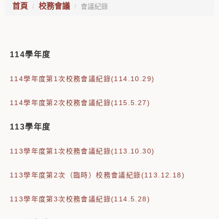
首頁
校務會議
會議紀錄
114學年度
114學年度第1次校務會議紀錄(114.10.29)
114學年度第2次校務會議紀錄(115.5.27)
113學年度
113學年度第1次校務會議紀錄(113.10.30)
113學年度第2次（臨時）校務會議紀錄(113.12.18)
113學年度第3次校務會議紀錄(114.5.28)