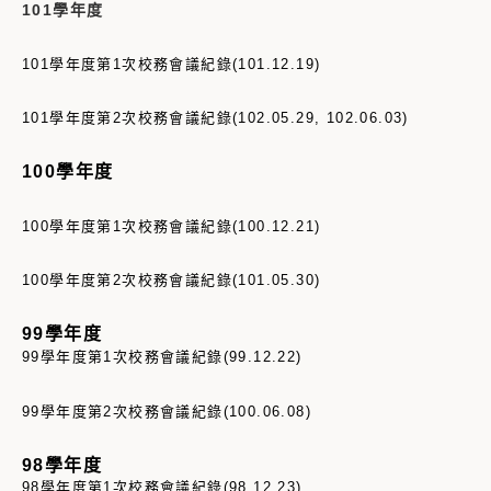
101學年度
101學年度第1次校務會議紀錄(101.12.19)
101學年度第2次校務會議紀錄(102.05.29, 102.06.03)
100學年度
100學年度第1次校務會議紀錄(100.12.21)
100學年度第2次校務會議紀錄(101.05.30)
99學年度
99學年度第1次校務會議紀錄(99.12.22)
99學年度第2次校務會議紀錄(100.06.08)
98學年度
98學年度第1次校務會議紀錄(98.12.23)