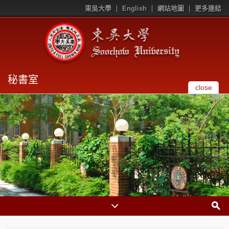
東吳大學
English
網站地圖
更多連結
秘書室
close