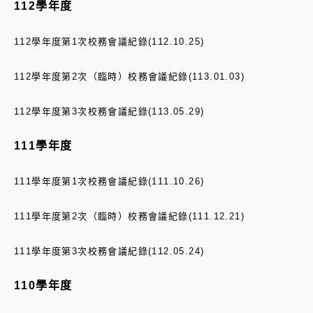
112學年度
112學年度第1次
校務會議紀錄(112.10.25)
112學年度第2次（臨時）
校務會議紀錄(113.01.03)
112學年度第3次
校務會議紀錄(113.05.29)
111學年度
111學年度第1次
校務會議紀錄(111.10.26)
111學年度第2次（臨時）
校務會議紀錄(111.12.21)
111學年度第3次
校務會議紀錄(112.05.24)
110學年度