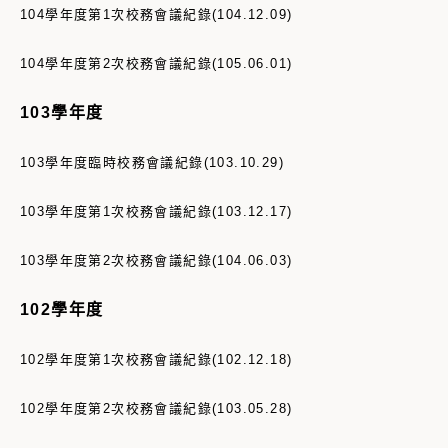
104學年度第1次
校務會議紀錄(104.12.09)
104學年度第2次
校務會議紀錄(105.06.01)
103學年度
103學年度臨時校務會議紀錄(103.10.29)
103學年度第1次
校務會議紀錄(103.12.17)
103學年度第2次
校務會議紀錄(104.06.03)
102學年度
102學年度第1次校務會議紀錄(102.12.18)
102學年度第2次校務會議紀錄(103.05.28)