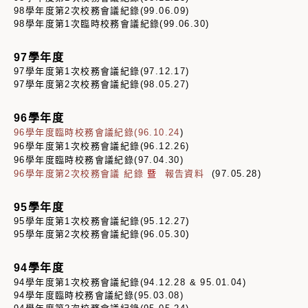
98學年度第2次校務會議紀錄(99.06.09)
98學年度第1次臨時校務會議紀錄(99.06.30)
97學年度
97學年度第1次校務會議紀錄(97.12.17)
97學年度第2次校務會議紀錄(98.05.27)
96學年度
96學年度臨時校務會議紀錄(96.10.24
)
96學年度第1次校務會議紀錄(96.12.26
)
96學年度臨時校務會議紀錄(97.04.30
)
96學年度第2次校務會議 紀錄
暨
報告資料
(97.05.28)
95學年度
)
95學年度第1次校務會議紀錄(95.12.27
)
95學年度第2次校務會議紀錄(96.05.30
94學年度
94學年度第1次校務會議紀錄(94.12.28 & 95.01.04
)
94學年度臨時校務會議紀錄(95.03.08
)