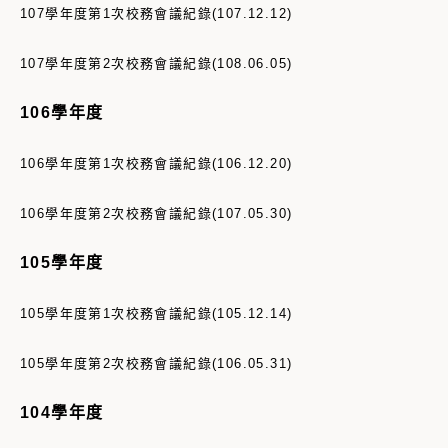
107學年度第1次
校務會議紀錄(107.12.12)
107學年度第2次
校務會議紀錄(108.06.05)
106學年度
106學年度第1次
校務會議紀錄(106.12.20)
106學年度第2次
校務會議紀錄(107.05.30)
105學年度
105學年度第1次
校務會議紀錄(105.12.14)
105學年度第2次校務會議紀錄(106.05.31)
104學年度