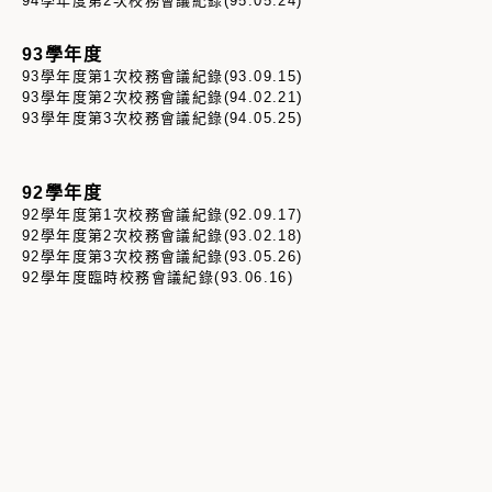
94學年度第2次校務會議紀錄(95.05.24)
93學年度
)
93學年度第1次校務會議紀錄(93.09.15
)
93學年度第2次校務會議紀錄(94.02.21
)
93學年度第3次校務會議紀錄(94.05.25
92學年度
92學年度第1次校務會議紀錄(92.09.17)
92學年度第2次校務會議紀錄(93.02.18)
92學年度第3次校務會議紀錄(93.05.26)
92學年度臨時校務會議紀錄(93.06.16)