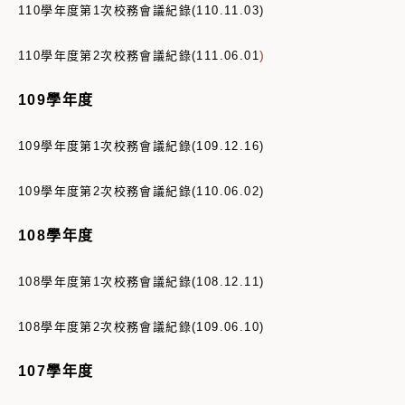
110學年度第1次
校務會議紀錄(110.11.03)
)
110學年度第2次校務會議紀錄(111.06.01
109學年度
109學年度第1次
校務會議紀錄(109.12.16)
109學年度第2次
校務會議紀錄(110.06.02)
108學年度
108學年度第1次
校務會議紀錄(108.12.11)
108學年度第2次
校務會議紀錄(109.06.10)
107學年度