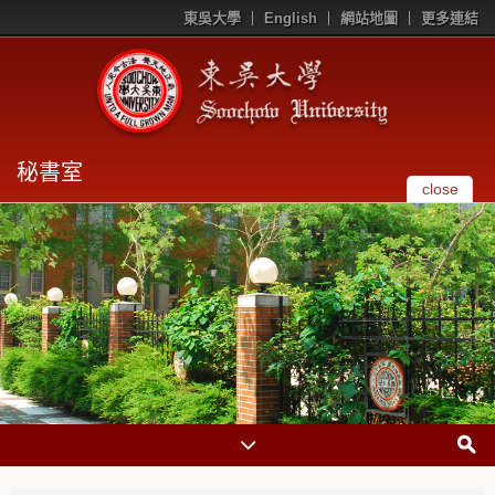
東吳大學
English
網站地圖
更多連結
秘書室
close