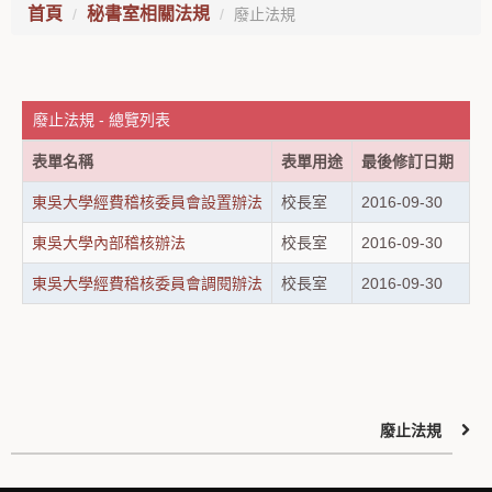
首頁
秘書室相關法規
廢止法規
廢止法規 - 總覽列表
表單名稱
表單用途
最後修訂日期
東吳大學經費稽核委員會設置辦法
校長室
2016-09-30
東吳大學內部稽核辦法
校長室
2016-09-30
東吳大學經費稽核委員會調閱辦法
校長室
2016-09-30
廢止法規