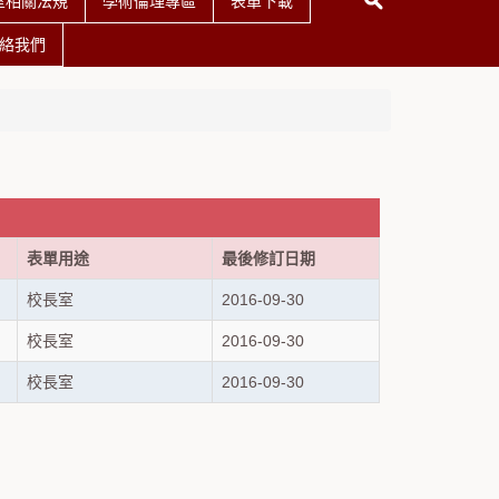
室相關法規
學術倫理專區
表單下載
絡我們
表單用途
最後修訂日期
校長室
2016-09-30
校長室
2016-09-30
校長室
2016-09-30