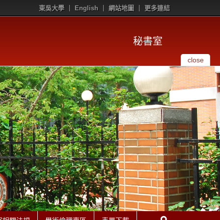
東吳大學
English
網站地圖
更多連結
秘書室
close