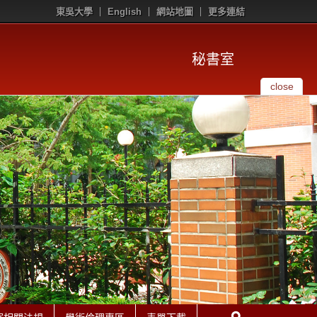
東吳大學
English
網站地圖
更多連結
秘書室
close