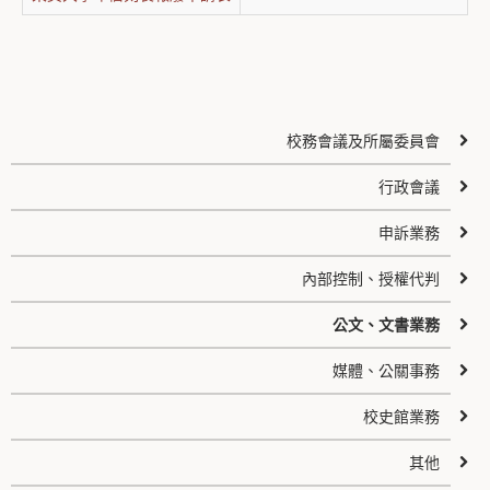
校務會議及所屬委員會
行政會議
申訴業務
內部控制、授權代判
公文、文書業務
媒體、公關事務
校史館業務
其他