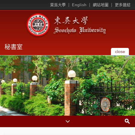
東吳大學
English
網站地圖
更多連結
秘書室
close