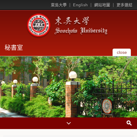
東吳大學
English
網站地圖
更多連結
秘書室
close