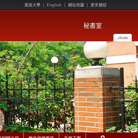
東吳大學
English
網站地圖
更多連結
秘書室
close