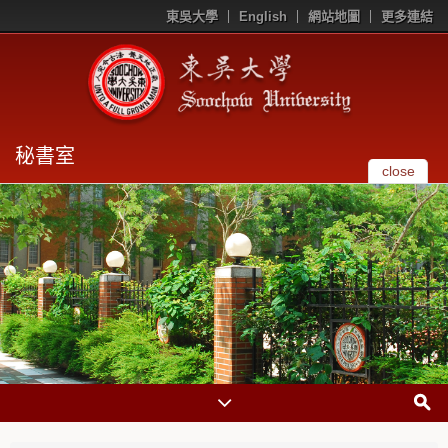
東吳大學
English
網站地圖
更多連結
秘書室
close