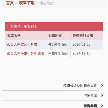
首頁
表單下載
申訴業務
申訴業務 - 總覽列表
表單名稱
表單用途
最後修訂日期
東吳大學教師申訴書
教師申訴使用
2026-01-06
東吳大學學生申訴申請表
學生申訴使用
2024-12-13
校務會議及所屬委員會
行政會議
申訴業務