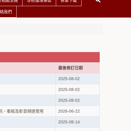
室相關法規
學術倫理專區
表單下載
絡我們
最後修訂日期
2025-08-02
2025-08-02
2025-08-02
訊、看板及影音頻道使用
2026-06-22
2025-08-14