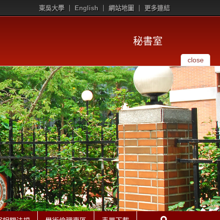
東吳大學
English
網站地圖
更多連結
秘書室
close