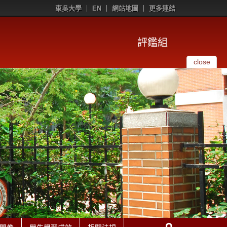
東吳大學
EN
網站地圖
更多連結
評鑑組
close