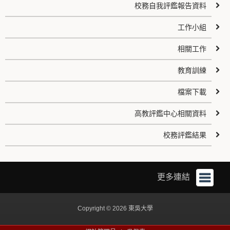
校務自我評鑑報告資料
工作小組
相關工作
教育訓練
檔案下載
高教評鑑中心相關資料
校務評鑑結果
更多連結
Copyright © 2026 東吳大學