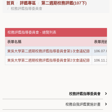
首頁
評鑑專區
第二週期校務評鑑(107下)
校務評鑑指導委員會
校務評鑑指導委員會 - 總覽列表
表單名稱
表單用途
東吳大學第二週期校務評鑑指導委員會第1次會議紀錄
106.07.
東吳大學第二週期校務評鑑指導委員會第2次會議紀錄
106.11.
校務評鑑指導委員會
校務自我評鑑實施計畫